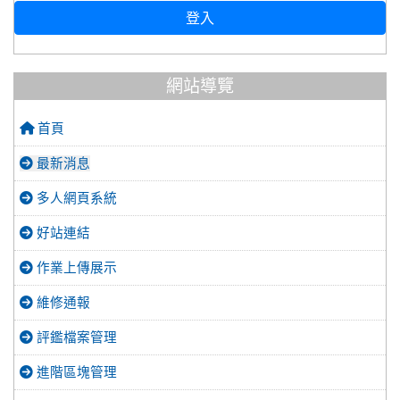
登入
網站導覽
首頁
最新消息
多人網頁系統
好站連結
作業上傳展示
維修通報
評鑑檔案管理
進階區塊管理