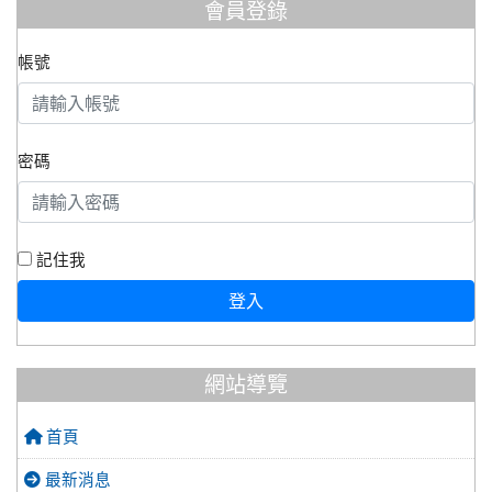
會員登錄
帳號
密碼
記住我
登入
網站導覽
首頁
最新消息