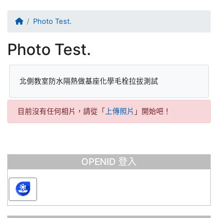
回首頁
Photo Test.
Photo Test.
北側教室防水隔熱做基座化學毛栓拉拔測試
目前沒有任何相片，請從「
上傳照片
」開始吧！
OPENID 登入