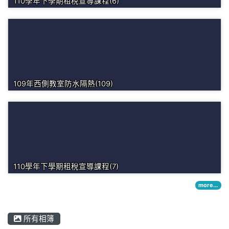
110學年下學期租稅宣導課程(6)
109年西側教室防水隔熱(109)
110學年下學期租稅宣導課程(7)
more...
所有相簿