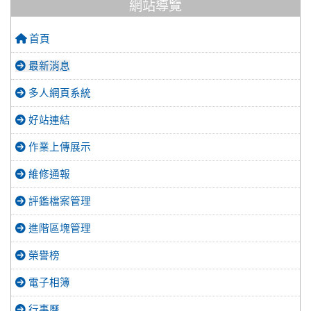
網站導覽
首頁
最新消息
多人網頁系統
好站連結
作業上傳展示
維修通報
評鑑檔案管理
進階區塊管理
榮譽榜
電子相簿
行事曆