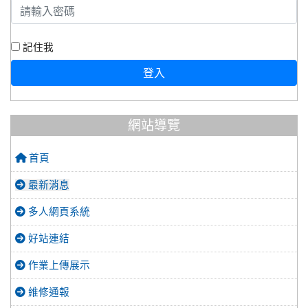
記住我
登入
網站導覽
首頁
最新消息
多人網頁系統
好站連結
作業上傳展示
維修通報