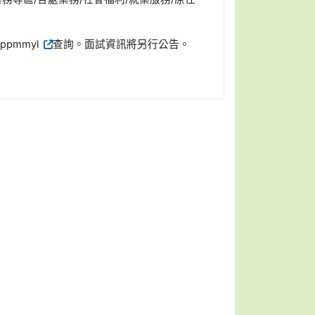
ppmmyl
查詢。面試資訊將另行公告。