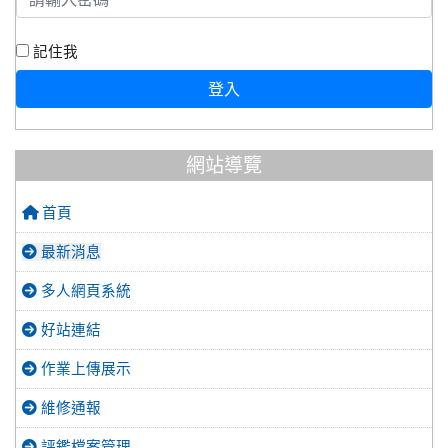
記住我
登入
網站導覽
首頁
最新消息
多人網頁系統
好站連結
作業上傳展示
維修通報
評鑑檔案管理