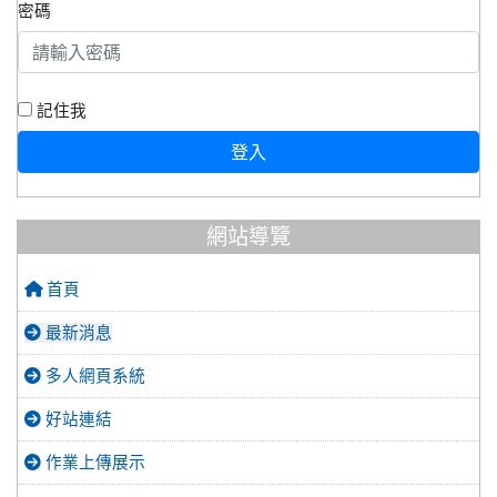
密碼
記住我
登入
網站導覽
首頁
最新消息
多人網頁系統
好站連結
作業上傳展示