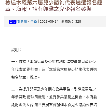
檢送本縣第六屆兒少諮詢代表遴選報名簡
章、海報，請有興趣之兒少報名參與
訓導組
-
學務
| 2023-08-24 | 點閱數： 328
公告
說明：
一、依據「本縣兒童及少年福利促進委員會兒童及少
年代表試 辦計畫」及「本縣第六屆兒少諮詢代表遴選
報名簡章」辦理。
二、為提升兒童及少年關心公共事務，引導兒童及少
年參與政 府決策機制，並有參與意見之機會，本府委
託財團法人台 灣世界展望會辦理本縣兒少諮詢代表培