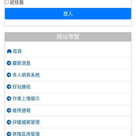
記住我
登入
網站導覽
首頁
最新消息
多人網頁系統
好站連結
作業上傳展示
維修通報
評鑑檔案管理
進階區塊管理