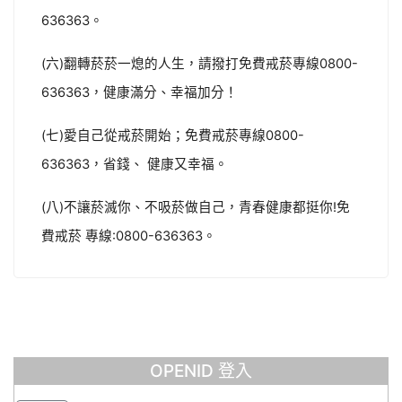
636363。
(六)翻轉菸菸一熄的人生，請撥打免費戒菸專線0800-
636363，健康滿分、幸福加分！
(七)愛自己從戒菸開始；免費戒菸專線0800-
636363，省錢、 健康又幸福。
(八)不讓菸滅你、不吸菸做自己，青春健康都挺你!免
費戒菸 專線:0800-636363。
OPENID 登入