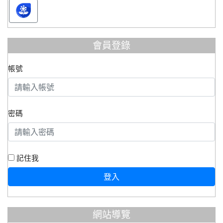
會員登錄
帳號
密碼
記住我
登入
網站導覽