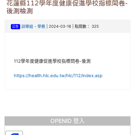
花蓮縣112學年度健康促進學校指標問卷-
後測檢測
訓導組
-
學務
| 2024-03-18 | 點閱數： 325
公告
112學年度健康促進學校指標問卷-後測
https://health.hlc.edu.tw/hlc/112/index.asp
OPENID 登入