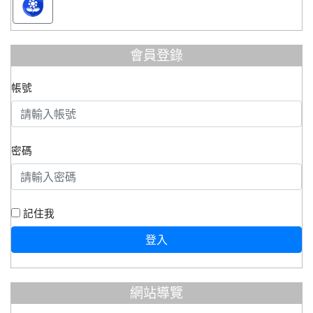
會員登錄
帳號
密碼
記住我
登入
網站導覽