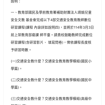
說明：
一、教育部國民及學前教育署補助財團法人靖娟兒童
安全文教 基金會完成以下4部交通安全教育教師數位
研習課程(課程 內容詳如說明四)，並將於114年3月3日
前上架教育部磨課 師平臺。請貴校鼓勵教師完成數位
研習課程(含研習影片、 填寫問卷)，俾依課程長度核
予研習時數。
(一)交通安全教什麼？交通安全教育教學模組(國民小
學篇)。
(二)交通安全教什麼？交通安全教育教學模組(國民中
學篇)。
(三)交通安全教什麼？交通安全教育教學模組(高級中