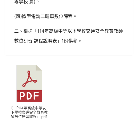
等學校 篇)。
(四)微型電動二輪車數位課程。
二、檢送「114年高級中等以下學校交通安全教育教師
數位研習 課程說明表」1份供參。
1) 「114年高級中等以
下學校交通安全教育教
師數位研習課程」.pdf