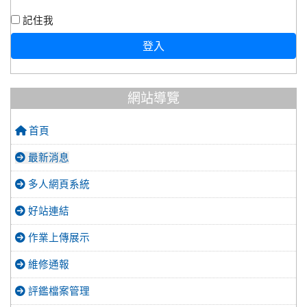
記住我
登入
網站導覽
首頁
最新消息
多人網頁系統
好站連結
作業上傳展示
維修通報
評鑑檔案管理