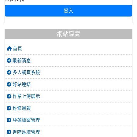
登入
網站導覽
首頁
最新消息
多人網頁系統
好站連結
作業上傳展示
維修通報
評鑑檔案管理
進階區塊管理