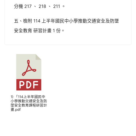
分機 217 、 218 、 211 。
五、檢附 114 上半年國民中小學推動交通安全及防墜
安全教育 研習計畫 1 份。
1) 「114上半年國民中
小學推動交通安全及防
墜安全教育課程研習計
畫.pdf