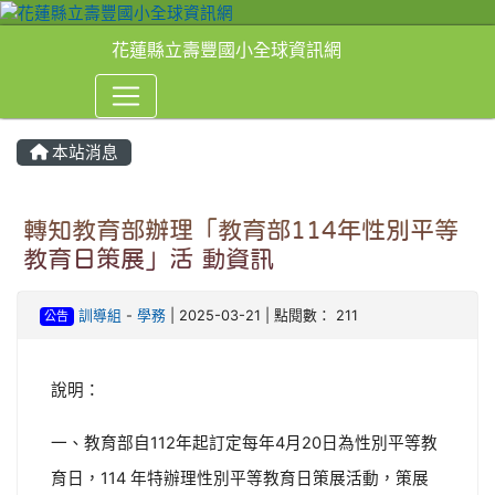
花蓮縣立壽豐國小全球資訊網
本站消息
⏸
轉知教育部辦理「教育部114年性別平等
教育日策展」活 動資訊
訓導組
-
學務
| 2025-03-21 | 點閱數： 211
公告
說明：
一、教育部自112年起訂定每年4月20日為性別平等教
育日，114 年特辦理性別平等教育日策展活動，策展