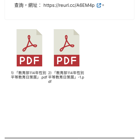
查詢，網址： https://reurl.cc/A6EM4p
。
1) 「教育部114年性別
2) 「教育部114年性別
平等教育日策展」.pdf
平等教育日策展」-1.p
df