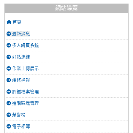
網站導覽
首頁
最新消息
多人網頁系統
好站連結
作業上傳展示
維修通報
評鑑檔案管理
進階區塊管理
榮譽榜
電子相簿