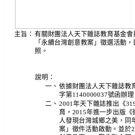
主旨：
有關財團法人天下雜誌教育基金會與
「永續台灣創意教案」徵選活動，
照。
說明：
一、
依據財團法人天下雜誌教育
字第1140000037號函辦
二、
2001年天下雜誌推出《3
育，2015年進一步出版
人發現台灣城鄉之美，同
案」徵件活動啟動。並於2