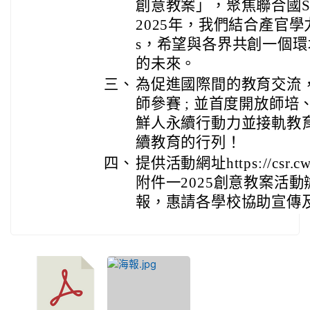
創意教案」，聚焦聯合國S
2025年，我們結合產官學
s，希望與各界共創一個
的未來。
三、
為促進國際間的教育交流
師參賽 ; 並首度開放師
鮮人永續行動力並接軌教
續教育的行列！
四、
提供活動網址https://csr.cw.c
附件一2025創意教案活動
報，惠請各學校協助宣傳