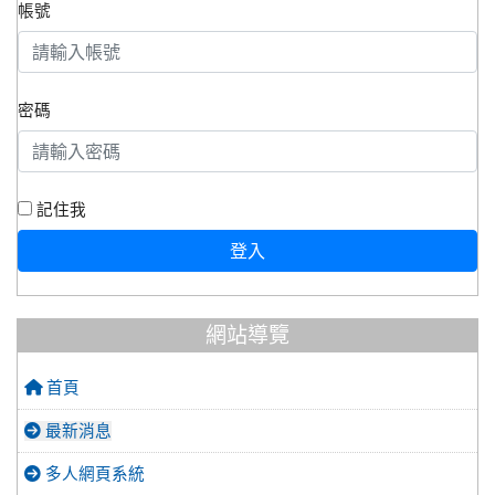
帳號
密碼
記住我
登入
網站導覽
首頁
最新消息
多人網頁系統