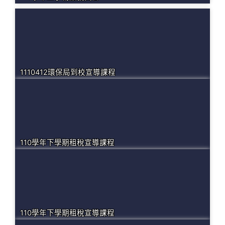
1110412環保局到校宣導課程
110學年下學期租稅宣導課程
110學年下學期租稅宣導課程