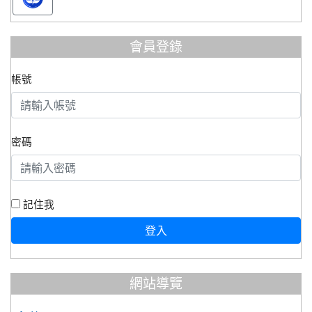
會員登錄
帳號
密碼
記住我
登入
網站導覽