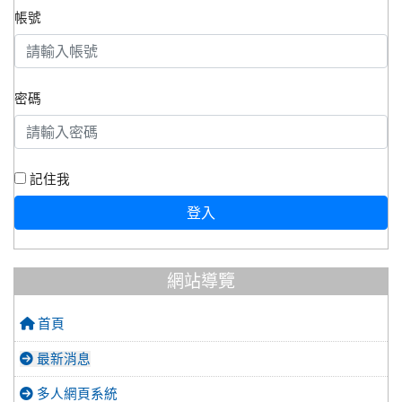
帳號
密碼
記住我
登入
網站導覽
首頁
最新消息
多人網頁系統