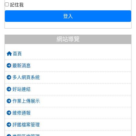
記住我
登入
網站導覽
首頁
最新消息
多人網頁系統
好站連結
作業上傳展示
維修通報
評鑑檔案管理